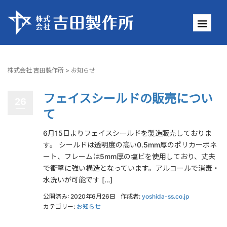
株式会社 吉田製作所
>
お知らせ
フェイスシールドの販売につい
26
て
6月15日よりフェイスシールドを製造販売しておりま
す。 シールドは透明度の高い0.5mm厚のポリカーボネ
ート、フレームは5mm厚の塩ビを使用しており、丈夫
で衝撃に強い構造となっています。アルコールで消毒・
水洗いが可能です […]
公開済み: 2020年6月26日
作成者:
yoshida-ss.co.jp
カテゴリー:
お知らせ